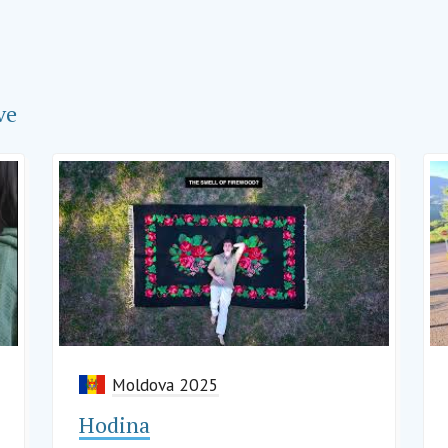
ve
Moldova 2025
Hodina