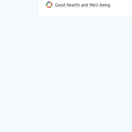
Good Health and Well-being