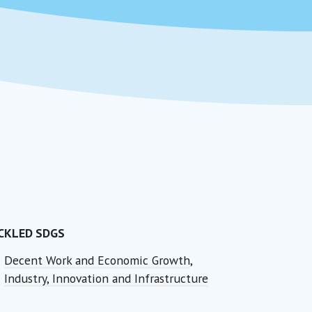
CKLED SDGS
Decent Work and Economic Growth
,
Industry, Innovation and Infrastructure