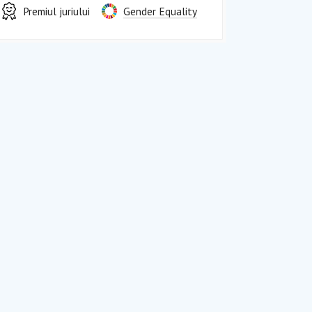
Premiul juriului
Gender Equality