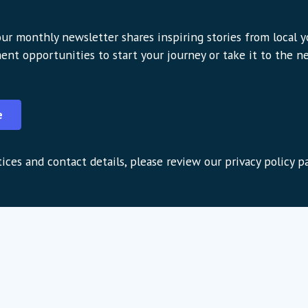
ur monthly newsletter shares inspiring stories from local 
ent opportunities to start your journey or take it to the nex
e
ices and contact details, please review our privacy policy p