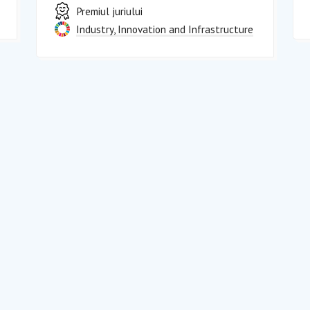
Premiul juriului
Industry, Innovation and Infrastructure