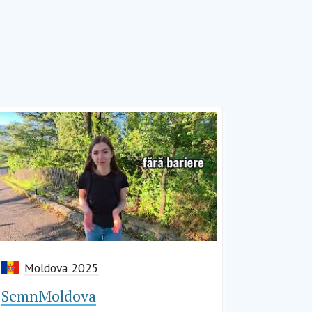
Moldova 2025
SemnMoldova